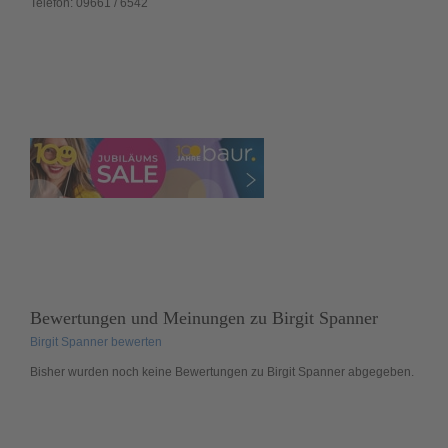
Telefon:
09661 / 6542
Bewertungen und Meinungen zu
Birgit Spanner
Birgit Spanner bewerten
Bisher wurden noch
keine
Bewertungen zu Birgit Spanner abgegeben.