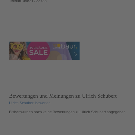
Telefon:
09621 / 23788
Bewertungen und Meinungen zu
Ulrich Schubert
Ulrich Schubert bewerten
Bisher wurden noch
keine
Bewertungen zu Ulrich Schubert abgegeben.