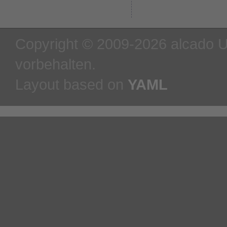
Copyright © 2009-2026 alcado U
vorbehalten.
Layout based on
YAML