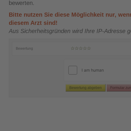
bewerten.
Bitte nutzen Sie diese Möglichkeit nur, wenn
diesem Arzt sind!
Aus Sicherheitsgründen wird Ihre IP-Adresse g
Bewertung