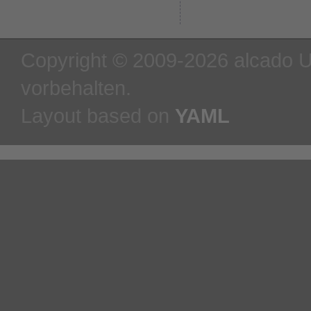
Copyright © 2009-2026 alcado U
vorbehalten.
Layout based on
YAML