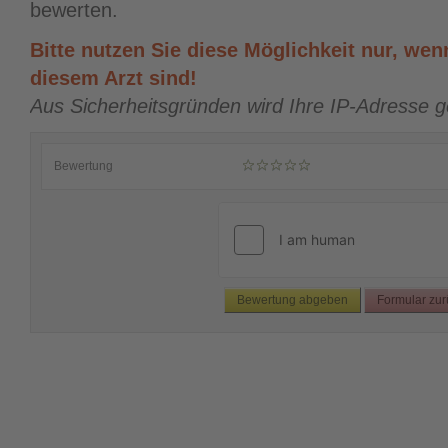
bewerten.
Bitte nutzen Sie diese Möglichkeit nur, wenn
diesem Arzt sind!
Aus Sicherheitsgründen wird Ihre IP-Adresse g
Bewertung