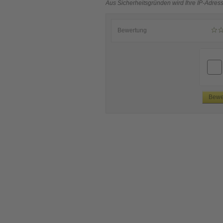
Aus Sicherheitsgründen wird Ihre IP-Adress
Bewertung