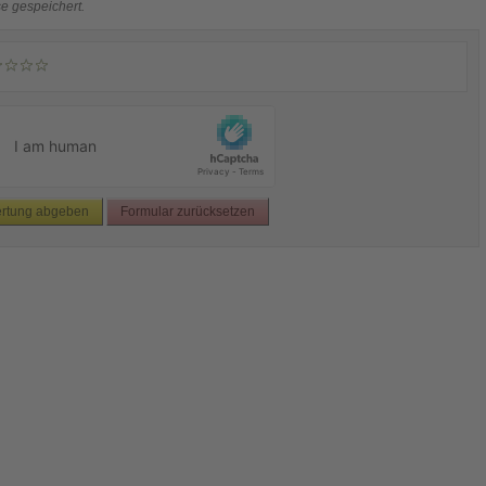
e gespeichert.