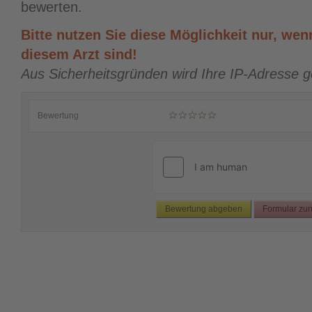
bewerten.
Bitte nutzen Sie diese Möglichkeit nur, wenn
diesem Arzt sind!
Aus Sicherheitsgründen wird Ihre IP-Adresse g
Bewertung