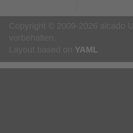
Copyright © 2009-2026 alcado U
vorbehalten.
Layout based on
YAML