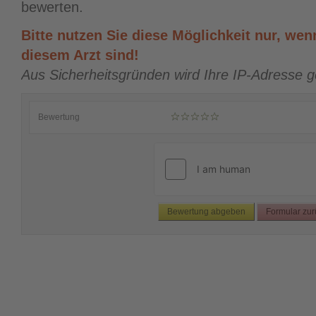
bewerten.
Bitte nutzen Sie diese Möglichkeit nur, wenn
diesem Arzt sind!
Aus Sicherheitsgründen wird Ihre IP-Adresse g
Bewertung