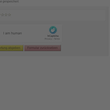
e gespeichert.