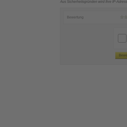
Aus Sicherheitsgründen wird Ihre IP-Adress
Bewertung