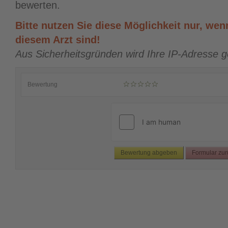
bewerten.
Bitte nutzen Sie diese Möglichkeit nur, wenn
diesem Arzt sind!
Aus Sicherheitsgründen wird Ihre IP-Adresse g
Bewertung