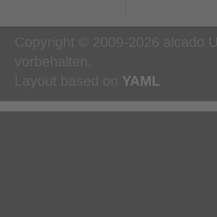
Copyright © 2009-2026 alcado U
vorbehalten.
Layout based on
YAML