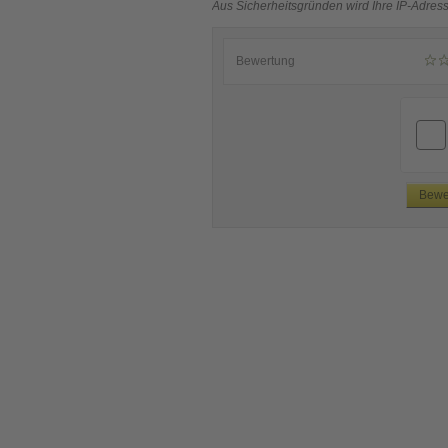
Aus Sicherheitsgründen wird Ihre IP-Adress
Bewertung