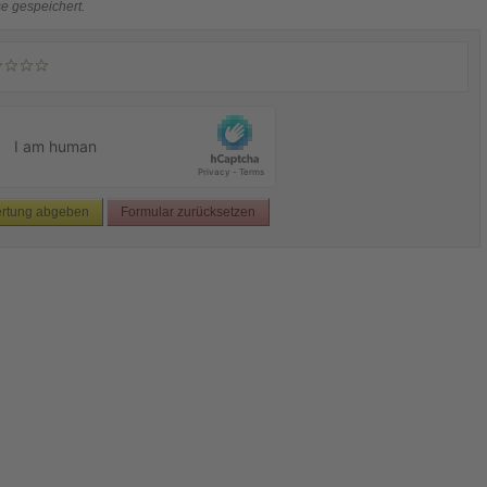
e gespeichert.