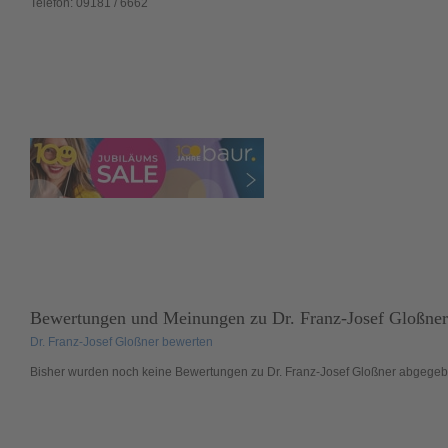
Telefon:
09181 / 6662
Bewertungen und Meinungen zu
Dr. Franz-Josef Gloßner
Dr. Franz-Josef Gloßner bewerten
Bisher wurden noch
keine
Bewertungen zu Dr. Franz-Josef Gloßner abgegeb