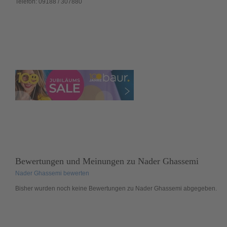
Telefon:
09188 / 307880
Bewertungen und Meinungen zu
Nader Ghassemi
Nader Ghassemi bewerten
Bisher wurden noch
keine
Bewertungen zu Nader Ghassemi abgegeben.