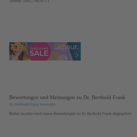
Telefon:
0941 / 4670771
Bewertungen und Meinungen zu
Dr. Berthold Frank
Dr. Berthold Frank bewerten
Bisher wurden noch
keine
Bewertungen zu Dr. Berthold Frank abgegeben.