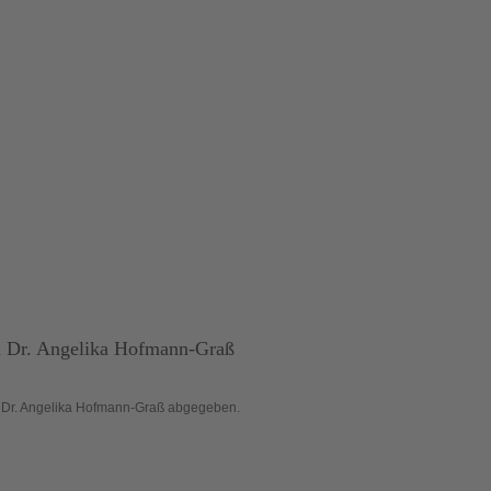
u
Dr. Angelika Hofmann-Graß
Dr. Angelika Hofmann-Graß abgegeben.