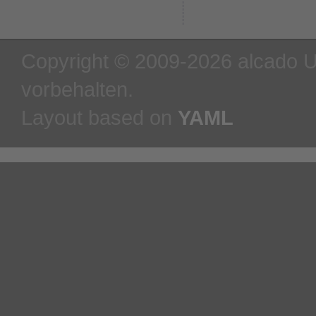
Copyright © 2009-2026 alcado U
vorbehalten.
Layout based on
YAML