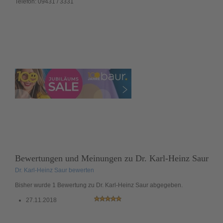
Telefon:
09431 / 3331
Bewertungen und Meinungen zu
Dr. Karl-Heinz Saur
Dr. Karl-Heinz Saur bewerten
Bisher wurde 1 Bewertung zu Dr. Karl-Heinz Saur abgegeben.
27.11.2018