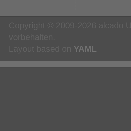
Copyright © 2009-2026 alcado U
vorbehalten.
Layout based on
YAML