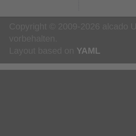
Copyright © 2009-2026 alcado U
vorbehalten.
Layout based on
YAML