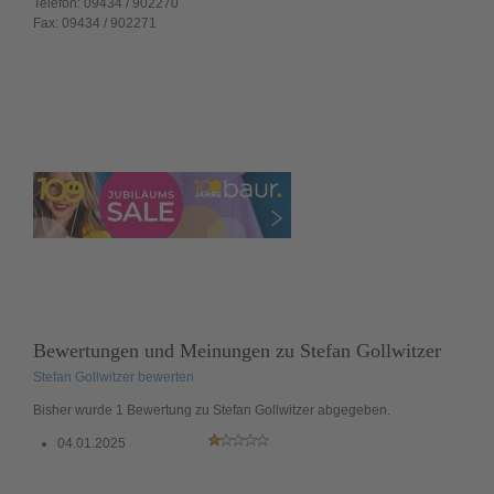
Telefon:
09434 / 902270
Fax:
09434 / 902271
Bewertungen und Meinungen zu
Stefan Gollwitzer
Stefan Gollwitzer bewerten
Bisher wurde 1 Bewertung zu Stefan Gollwitzer abgegeben.
04.01.2025