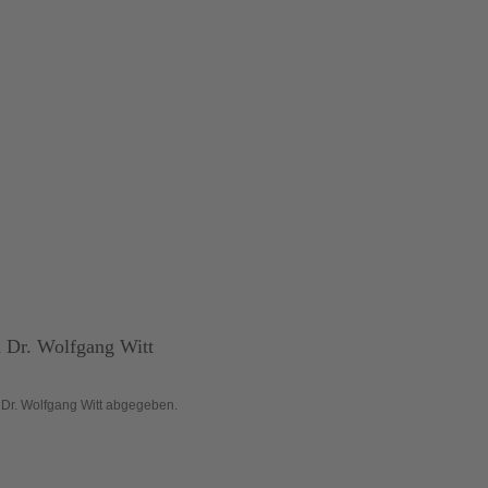
u
Dr. Wolfgang Witt
Dr. Wolfgang Witt abgegeben.