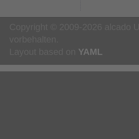
Copyright © 2009-2026 alcado U
vorbehalten.
Layout based on
YAML