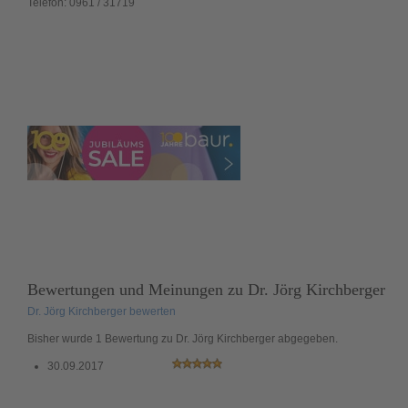
Telefon:
0961 / 31719
Bewertungen und Meinungen zu
Dr. Jörg Kirchberger
Dr. Jörg Kirchberger bewerten
Bisher wurde 1 Bewertung zu Dr. Jörg Kirchberger abgegeben.
30.09.2017